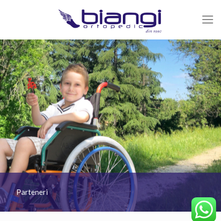
Parteneri