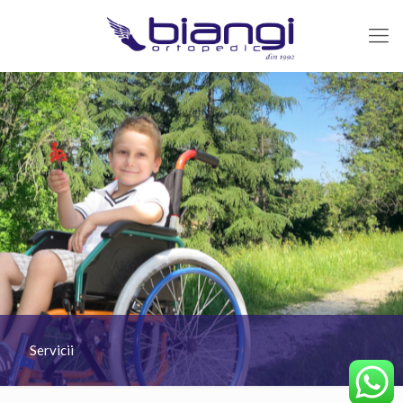
Servicii